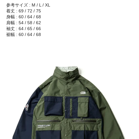
参考サイズ : M / L / XL
着丈 : 69 / 72 / 75
身幅 : 60 / 64 / 68
肩幅 : 54 / 58 / 62
袖丈 : 64 / 65 / 66
裾幅 : 60 / 64 / 68