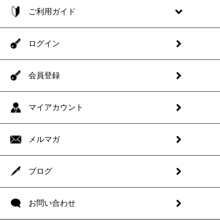
ご利用ガイド
ログイン
会員登録
マイアカウント
メルマガ
ブログ
お問い合わせ