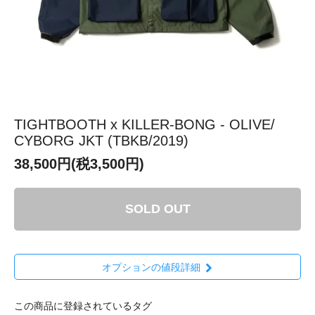
TIGHTBOOTH x KILLER-BONG - OLIVE/
CYBORG JKT (TBKB/2019)
38,500円(税3,500円)
SOLD OUT
オプションの値段詳細
この商品に登録されているタグ