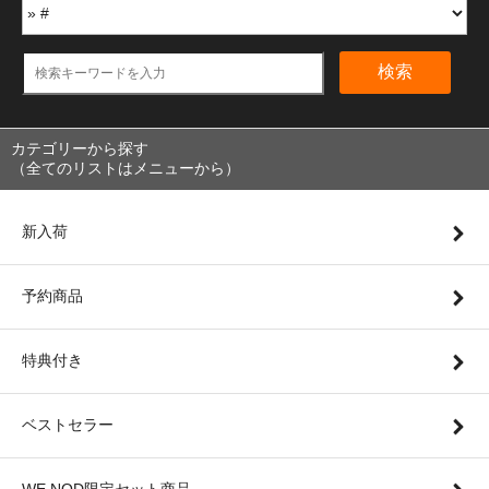
検索
カテゴリーから探す
（全てのリストはメニューから）
新入荷
予約商品
特典付き
ベストセラー