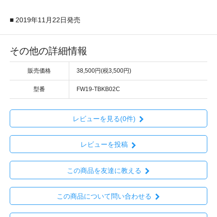
■ 2019年11月22日発売
その他の詳細情報
販売価格
38,500円(税3,500円)
型番
FW19-TBKB02C
レビューを見る(0件)
レビューを投稿
この商品を友達に教える
この商品について問い合わせる