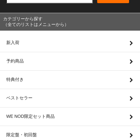
カテゴリーから探す
（全てのリストはメニューから）
新入荷
予約商品
特典付き
ベストセラー
WE NOD限定セット商品
限定盤・初回盤