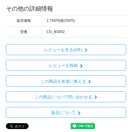
その他の詳細情報
販売価格
2,750円(税250円)
型番
CD_BS002
レビューを見る(0件)
レビューを投稿
この商品を友達に教える
この商品について問い合わせる
返品について