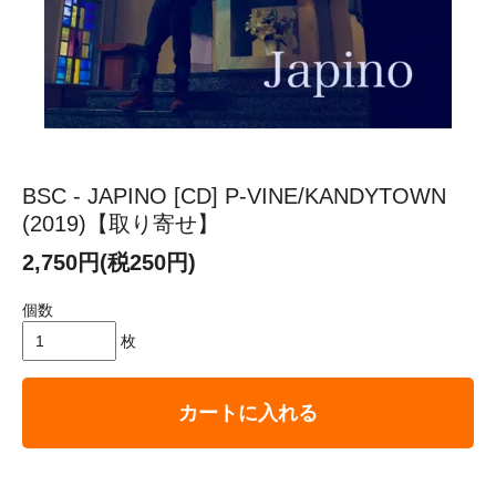
BSC - JAPINO [CD] P-VINE/KANDYTOWN
(2019)【取り寄せ】
2,750円(税250円)
個数
枚
カートに入れる