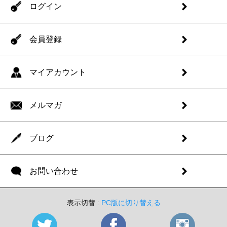
ログイン
会員登録
マイアカウント
メルマガ
ブログ
お問い合わせ
表示切替 :
PC版に切り替える