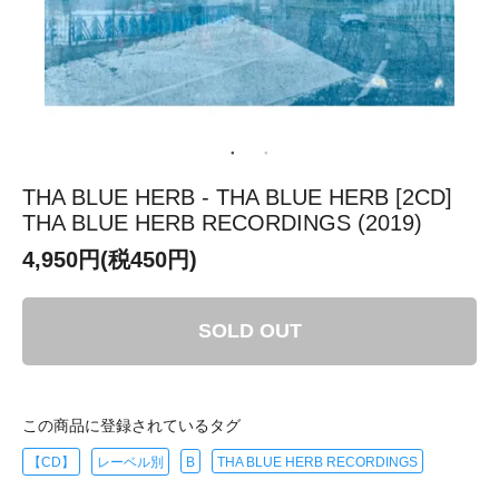
THA BLUE HERB - THA BLUE HERB [2CD]
THA BLUE HERB RECORDINGS (2019)
4,950円(税450円)
SOLD OUT
この商品に登録されているタグ
【CD】
レーベル別
B
THA BLUE HERB RECORDINGS