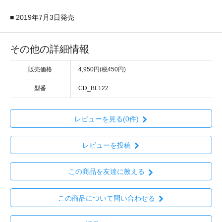
■ 2019年7月3日発売
その他の詳細情報
販売価格
4,950円(税450円)
型番
CD_BL122
レビューを見る(0件)
レビューを投稿
この商品を友達に教える
この商品について問い合わせる