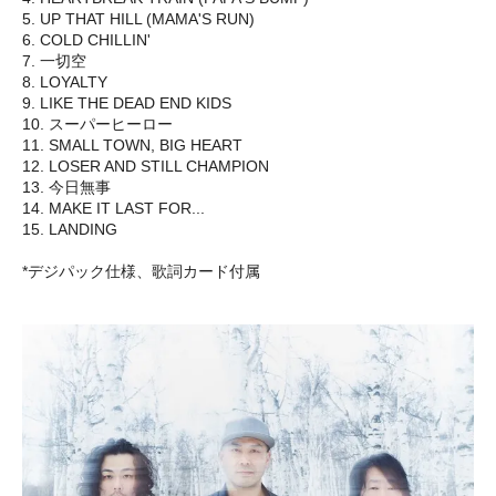
5. UP THAT HILL (MAMA'S RUN)
6. COLD CHILLIN'
7. 一切空
8. LOYALTY
9. LIKE THE DEAD END KIDS
10. スーパーヒーロー
11. SMALL TOWN, BIG HEART
12. LOSER AND STILL CHAMPION
13. 今日無事
14. MAKE IT LAST FOR...
15. LANDING
*デジパック仕様、歌詞カード付属