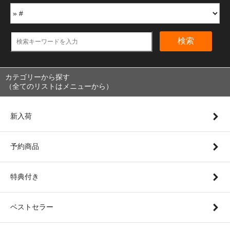
検索
カテゴリーから探す
（全てのリストはメニューから）
新入荷
予約商品
特典付き
ベストセラー