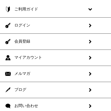
ご利用ガイド
ログイン
会員登録
マイアカウント
メルマガ
ブログ
お問い合わせ