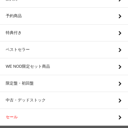
予約商品
特典付き
ベストセラー
WE NOD限定セット商品
限定盤・初回盤
中古・デッドストック
セール