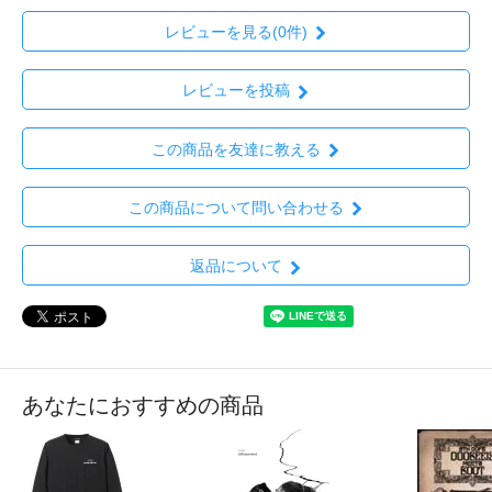
レビューを見る(0件)
レビューを投稿
この商品を友達に教える
この商品について問い合わせる
返品について
あなたにおすすめの商品