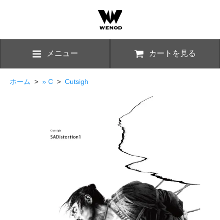
メニュー
カートを見る
ホーム
>
» C
>
Cutsigh