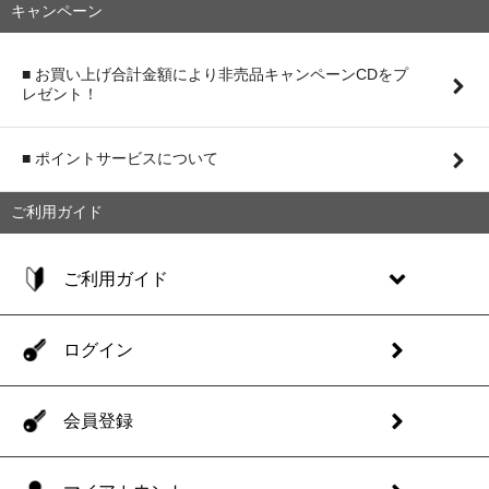
キャンペーン
■ お買い上げ合計金額により非売品キャンペーンCDをプ
レゼント！
■ ポイントサービスについて
ご利用ガイド
ご利用ガイド
ログイン
会員登録