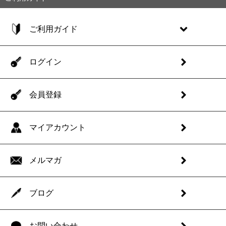
ご利用ガイド
ログイン
会員登録
マイアカウント
メルマガ
ブログ
お問い合わせ