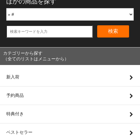
ほかの商品を探す
検索
カテゴリーから探す
（全てのリストはメニューから）
新入荷
予約商品
特典付き
ベストセラー