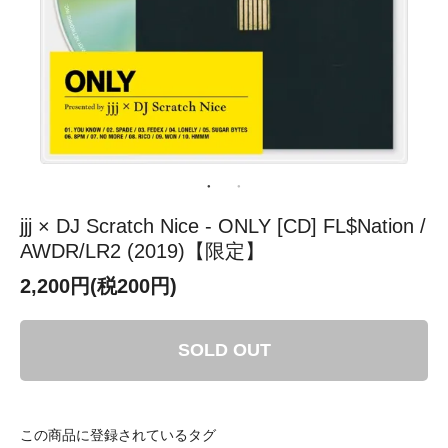
jjj × DJ Scratch Nice - ONLY [CD] FL$Nation /
AWDR/LR2 (2019)【限定】
2,200円(税200円)
SOLD OUT
この商品に登録されているタグ