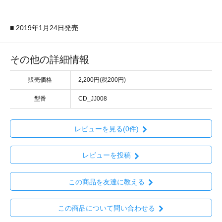
■ 2019年1月24日発売
その他の詳細情報
販売価格
2,200円(税200円)
型番
CD_JJ008
レビューを見る(0件)
レビューを投稿
この商品を友達に教える
この商品について問い合わせる