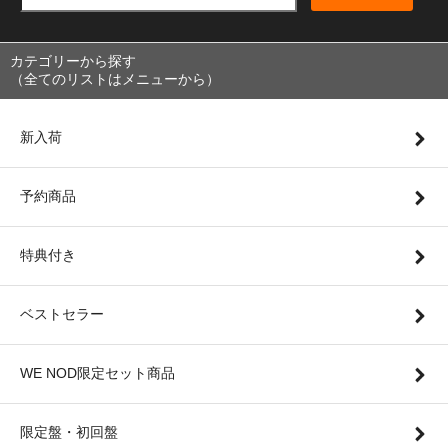
カテゴリーから探す
（全てのリストはメニューから）
新入荷
予約商品
特典付き
ベストセラー
WE NOD限定セット商品
限定盤・初回盤