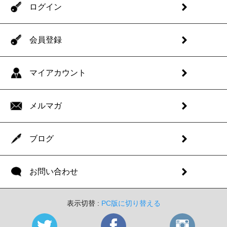
ログイン
会員登録
マイアカウント
メルマガ
ブログ
お問い合わせ
表示切替 :
PC版に切り替える