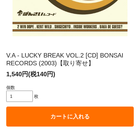
V.A - LUCKY BREAK VOL.2 [CD] BONSAI
RECORDS (2003)【取り寄せ】
1,540円(税140円)
個数
枚
カートに入れる