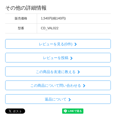
その他の詳細情報
販売価格
1,540円(税140円)
型番
CD_VAL022
レビューを見る(0件)
レビューを投稿
この商品を友達に教える
この商品について問い合わせる
返品について