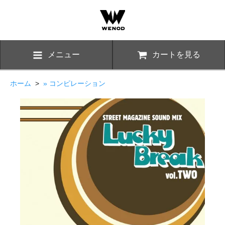
メニュー
カートを見る
ホーム
>
» コンピレーション