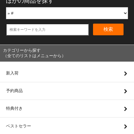
ほかの商品を探す
検索
カテゴリーから探す
（全てのリストはメニューから）
新入荷
予約商品
特典付き
ベストセラー