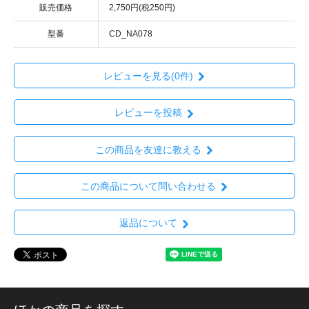
販売価格
2,750円(税250円)
型番
CD_NA078
レビューを見る(0件)
レビューを投稿
この商品を友達に教える
この商品について問い合わせる
返品について