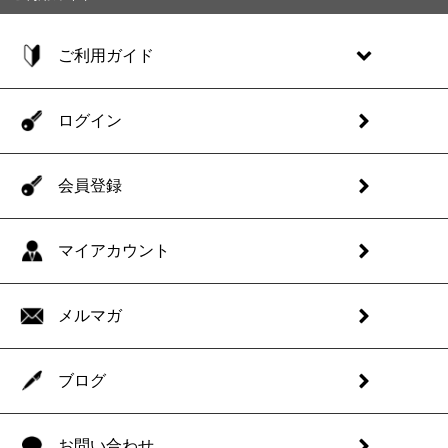
ご利用ガイド
ログイン
会員登録
マイアカウント
メルマガ
ブログ
お問い合わせ