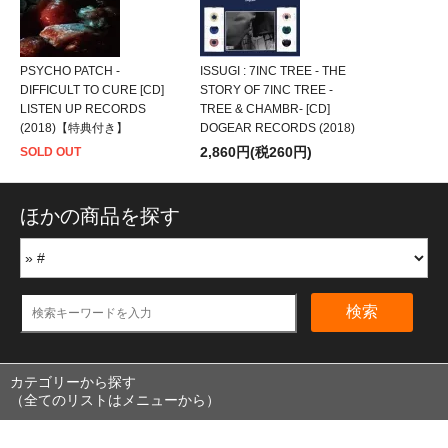
PSYCHO PATCH -
ISSUGI : 7INC TREE - THE
DIFFICULT TO CURE [CD]
STORY OF 7INC TREE -
LISTEN UP RECORDS
TREE & CHAMBR- [CD]
(2018)【特典付き】
DOGEAR RECORDS (2018)
2,860円(税260円)
SOLD OUT
ほかの商品を探す
検索
カテゴリーから探す
（全てのリストはメニューから）