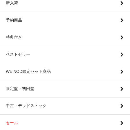
新入荷
予約商品
特典付き
ベストセラー
WE NOD限定セット商品
限定盤・初回盤
中古・デッドストック
セール