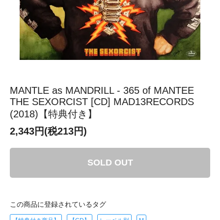
MANTLE as MANDRILL - 365 of MANTEE
THE SEXORCIST [CD] MAD13RECORDS
(2018)【特典付き】
2,343円(税213円)
SOLD OUT
この商品に登録されているタグ