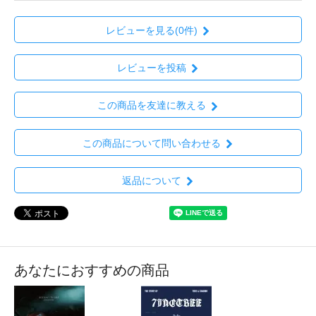
レビューを見る(0件)
レビューを投稿
この商品を友達に教える
この商品について問い合わせる
返品について
あなたにおすすめの商品