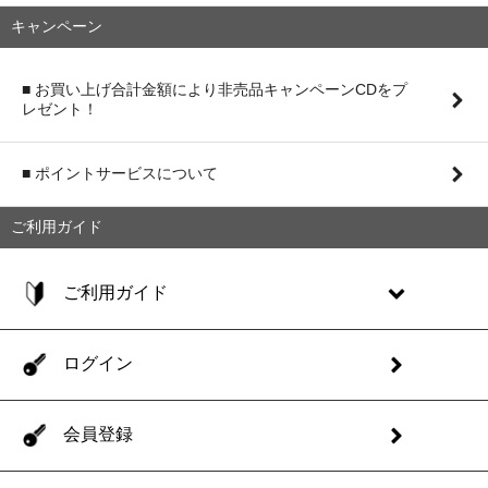
キャンペーン
■ お買い上げ合計金額により非売品キャンペーンCDをプ
レゼント！
■ ポイントサービスについて
ご利用ガイド
ご利用ガイド
ログイン
会員登録