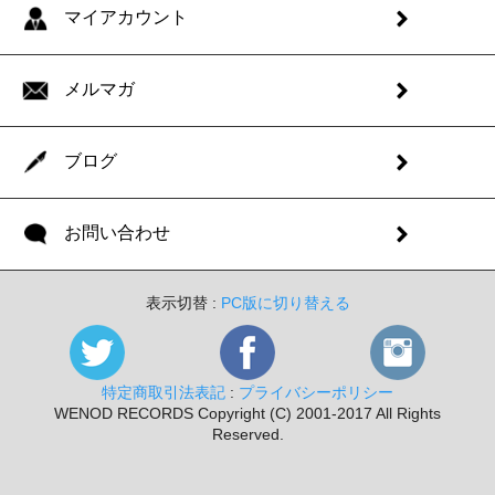
マイアカウント
メルマガ
ブログ
お問い合わせ
表示切替 :
PC版に切り替える
特定商取引法表記
:
プライバシーポリシー
WENOD RECORDS Copyright (C) 2001-2017 All Rights
Reserved.