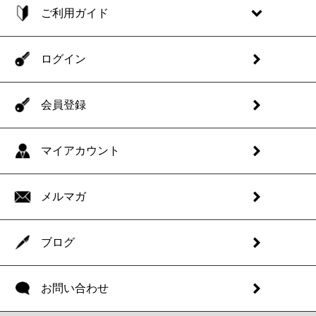
ご利用ガイド
ログイン
会員登録
マイアカウント
メルマガ
ブログ
お問い合わせ