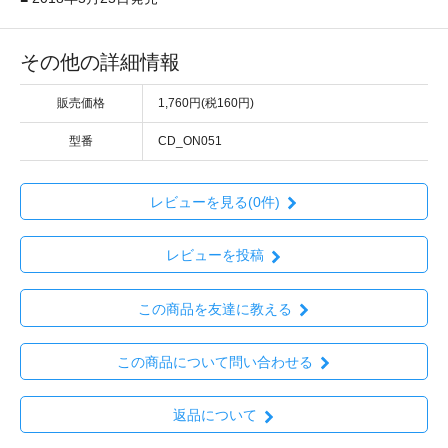
その他の詳細情報
販売価格
1,760円(税160円)
型番
CD_ON051
レビューを見る(0件)
レビューを投稿
この商品を友達に教える
この商品について問い合わせる
返品について