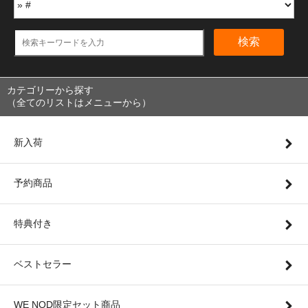
検索
カテゴリーから探す
（全てのリストはメニューから）
新入荷
予約商品
特典付き
ベストセラー
WE NOD限定セット商品