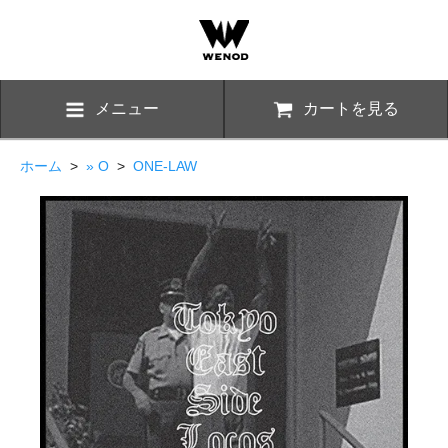
メニュー
カートを見る
ホーム
>
» O
>
ONE-LAW