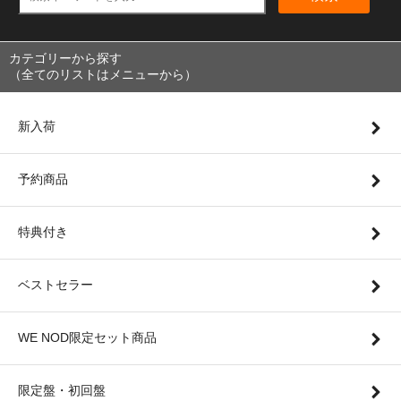
カテゴリーから探す
（全てのリストはメニューから）
新入荷
予約商品
特典付き
ベストセラー
WE NOD限定セット商品
限定盤・初回盤