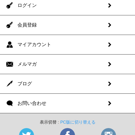
ログイン
会員登録
マイアカウント
メルマガ
ブログ
お問い合わせ
表示切替 :
PC版に切り替える