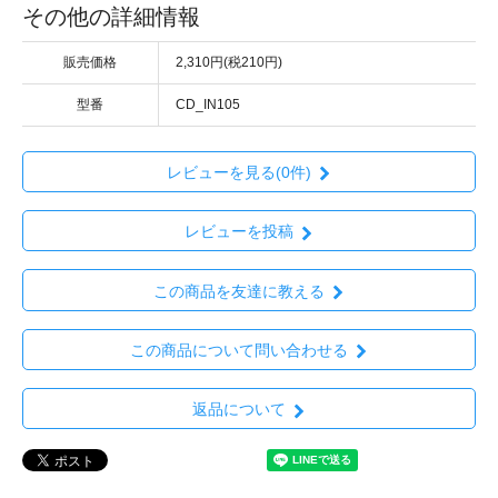
その他の詳細情報
販売価格
2,310円(税210円)
型番
CD_IN105
レビューを見る(0件)
レビューを投稿
この商品を友達に教える
この商品について問い合わせる
返品について