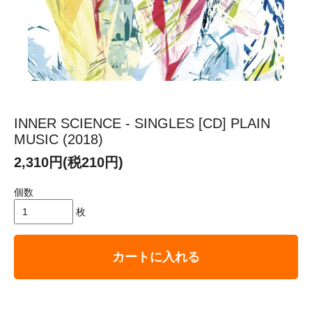
INNER SCIENCE - SINGLES [CD] PLAIN
MUSIC (2018)
2,310円(税210円)
個数
枚
カートに入れる