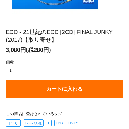
ECD - 21世紀のECD [2CD] FINAL JUNKY
(2017)【取り寄せ】
3,080円(税280円)
個数
カートに入れる
この商品に登録されているタグ
【CD】
レーベル別
F
FINAL JUNKY