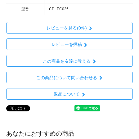
型番
CD_EC025
レビューを見る(0件)
レビューを投稿
この商品を友達に教える
この商品について問い合わせる
返品について
あなたにおすすめの商品