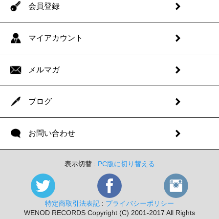
会員登録
マイアカウント
メルマガ
ブログ
お問い合わせ
表示切替 :
PC版に切り替える
特定商取引法表記
:
プライバシーポリシー
WENOD RECORDS Copyright (C) 2001-2017 All Rights