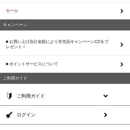
セール
キャンペーン
■ お買い上げ合計金額により非売品キャンペーンCDをプ
レゼント！
■ ポイントサービスについて
ご利用ガイド
ご利用ガイド
ログイン