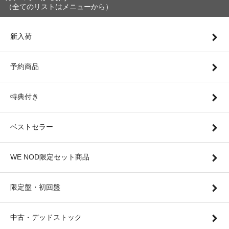
（全てのリストはメニューから）
新入荷
予約商品
特典付き
ベストセラー
WE NOD限定セット商品
限定盤・初回盤
中古・デッドストック