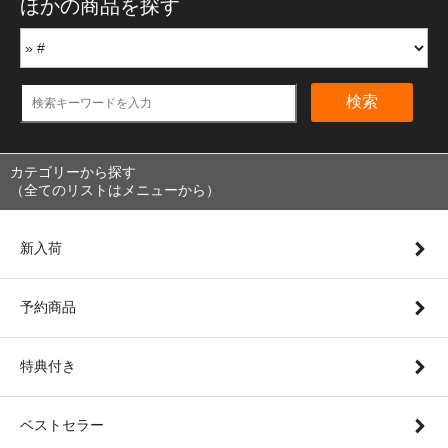
ほかの商品を探す
検索
カテゴリーから探す
（全てのリストはメニューから）
新入荷
予約商品
特典付き
ベストセラー