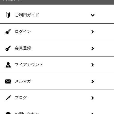
ご利用ガイド
ログイン
会員登録
マイアカウント
メルマガ
ブログ