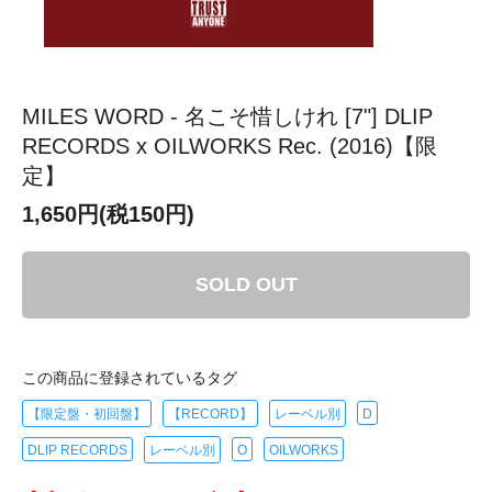
MILES WORD - 名こそ惜しけれ [7"] DLIP
RECORDS x OILWORKS Rec. (2016)【限
定】
1,650円(税150円)
SOLD OUT
この商品に登録されているタグ
【限定盤・初回盤】
【RECORD】
レーベル別
D
DLIP RECORDS
レーベル別
O
OILWORKS