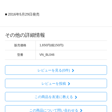
■ 2016年5月29日発売
その他の詳細情報
販売価格
1,650円(税150円)
型番
VN_BL046
レビューを見る(0件)
レビューを投稿
この商品を友達に教える
この商品について問い合わせる