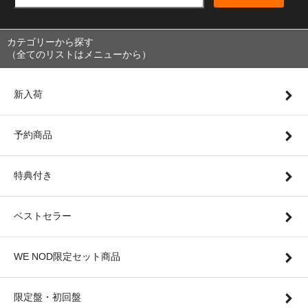
カテゴリーから探す
（全てのリストはメニューから）
新入荷
予約商品
特典付き
ベストセラー
WE NOD限定セット商品
限定盤・初回盤