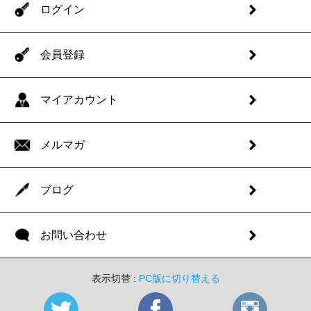
ログイン
会員登録
マイアカウント
メルマガ
ブログ
お問い合わせ
表示切替 :
PC版に切り替える