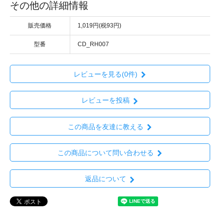
その他の詳細情報
販売価格
1,019円(税93円)
型番
CD_RH007
レビューを見る(0件)
レビューを投稿
この商品を友達に教える
この商品について問い合わせる
返品について