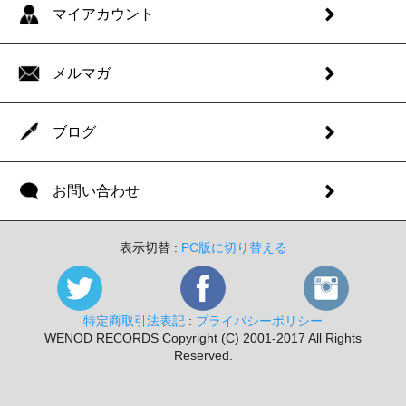
マイアカウント
メルマガ
ブログ
お問い合わせ
表示切替 :
PC版に切り替える
特定商取引法表記
:
プライバシーポリシー
WENOD RECORDS Copyright (C) 2001-2017 All Rights
Reserved.