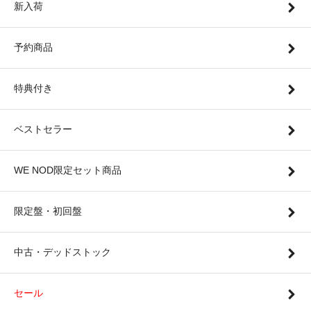
新入荷
予約商品
特典付き
ベストセラー
WE NOD限定セット商品
限定盤・初回盤
中古・デッドストック
セール