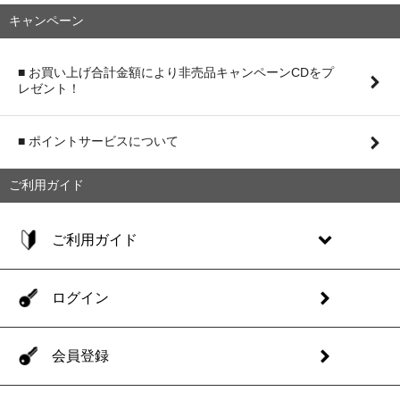
キャンペーン
■ お買い上げ合計金額により非売品キャンペーンCDをプ
レゼント！
■ ポイントサービスについて
ご利用ガイド
ご利用ガイド
ログイン
会員登録