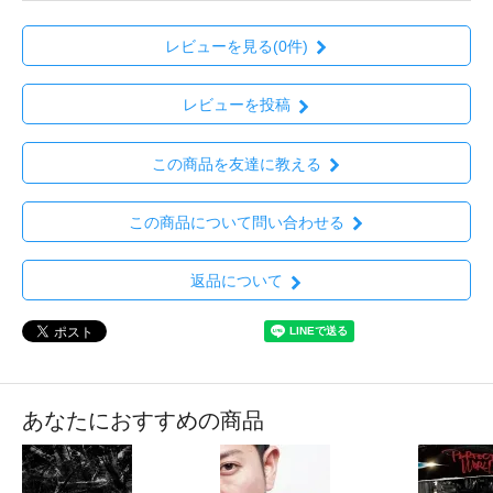
レビューを見る(0件)
レビューを投稿
この商品を友達に教える
この商品について問い合わせる
返品について
あなたにおすすめの商品