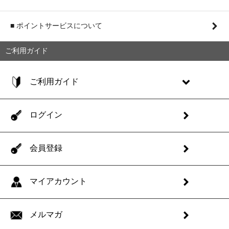
■ ポイントサービスについて
ご利用ガイド
ご利用ガイド
ログイン
会員登録
マイアカウント
メルマガ