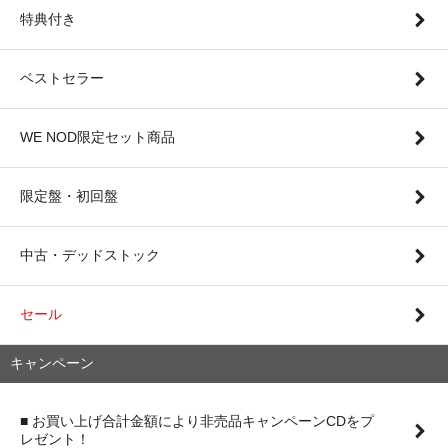
特典付き
ベストセラー
WE NOD限定セット商品
限定盤・初回盤
中古・デッドストック
セール
キャンペーン
■ お買い上げ合計金額により非売品キャンペーンCDをプ
レゼント！