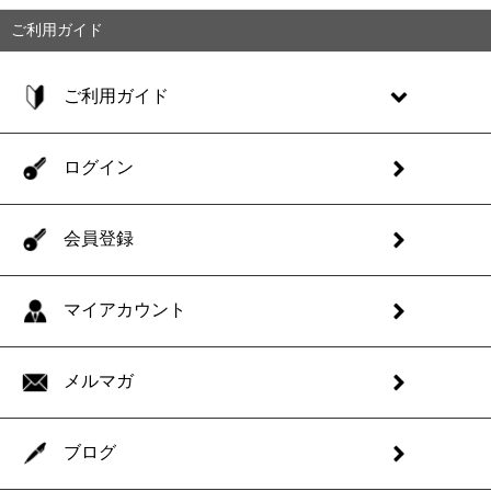
ご利用ガイド
ご利用ガイド
ログイン
会員登録
マイアカウント
メルマガ
ブログ