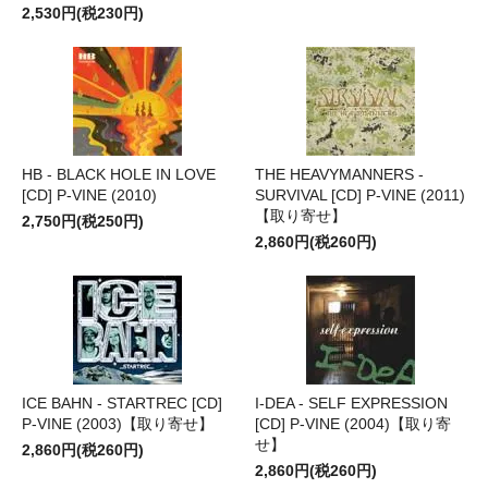
2,530円(税230円)
HB - BLACK HOLE IN LOVE
THE HEAVYMANNERS -
[CD] P-VINE (2010)
SURVIVAL [CD] P-VINE (2011)
【取り寄せ】
2,750円(税250円)
2,860円(税260円)
ICE BAHN - STARTREC [CD]
I-DEA - SELF EXPRESSION
P-VINE (2003)【取り寄せ】
[CD] P-VINE (2004)【取り寄
せ】
2,860円(税260円)
2,860円(税260円)