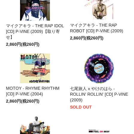
マイクアキラ - THE RAP
マイクアキラ - THE RAP IDOL
ROBOT [CD] P-VINE (2009)
[CD] P-VINE (2009)【取り寄
せ】
2,860円(税260円)
2,860円(税260円)
MOTOY - RHYME RHYTHM
七尾旅人 x やけのはら -
[CD] P-VINE (2004)
ROLLIN' ROLLIN' [CD] P-VINE
(2009)
2,860円(税260円)
SOLD OUT