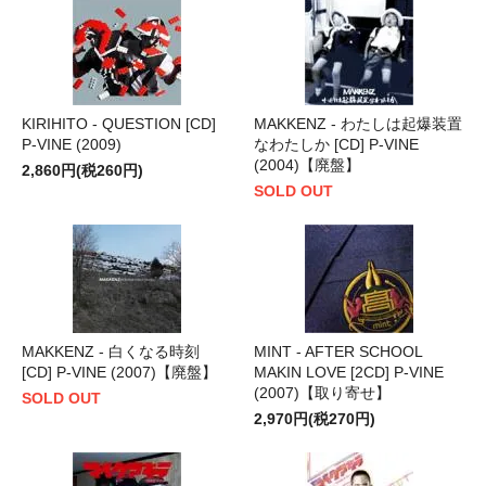
KIRIHITO - QUESTION [CD]
MAKKENZ - わたしは起爆装置
P-VINE (2009)
なわたしか [CD] P-VINE
(2004)【廃盤】
2,860円(税260円)
SOLD OUT
MAKKENZ - 白くなる時刻
MINT - AFTER SCHOOL
[CD] P-VINE (2007)【廃盤】
MAKIN LOVE [2CD] P-VINE
(2007)【取り寄せ】
SOLD OUT
2,970円(税270円)