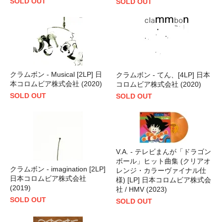
SOLD OUT
SOLD OUT
クラムボン - Musical [2LP] 日
クラムボン - てん、[4LP] 日本
本コロムビア株式会社 (2020)
コロムビア株式会社 (2020)
SOLD OUT
SOLD OUT
V.A. - テレビまんが「ドラゴン
ボール」ヒット曲集 (クリアオ
クラムボン - imagination [2LP]
レンジ・カラーヴァイナル仕
日本コロムビア株式会社
様) [LP] 日本コロムビア株式会
(2019)
社 / HMV (2023)
SOLD OUT
SOLD OUT