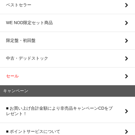
ベストセラー
WE NOD限定セット商品
限定盤・初回盤
中古・デッドストック
セール
キャンペーン
■ お買い上げ合計金額により非売品キャンペーンCDをプ
レゼント！
■ ポイントサービスについて