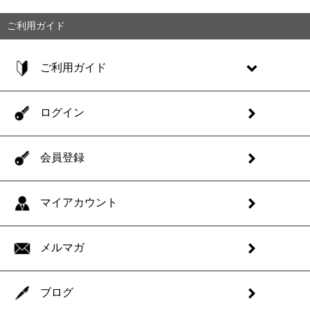
ご利用ガイド
ご利用ガイド
ログイン
会員登録
マイアカウント
メルマガ
ブログ