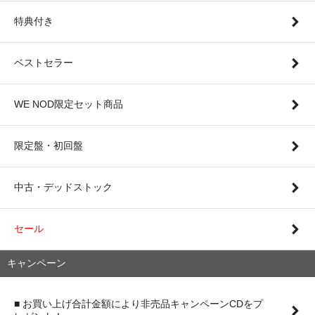
特典付き
ベストセラー
WE NOD限定セット商品
限定盤・初回盤
中古・デッドストック
セール
キャンペーン
■ お買い上げ合計金額により非売品キャンペーンCDをプ