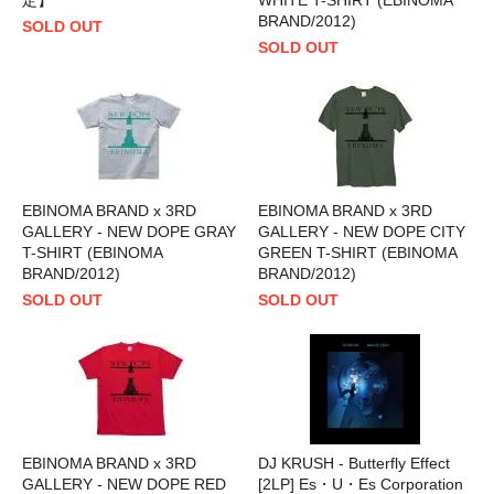
BRAND/2012)
SOLD OUT
SOLD OUT
EBINOMA BRAND x 3RD
EBINOMA BRAND x 3RD
GALLERY - NEW DOPE GRAY
GALLERY - NEW DOPE CITY
T-SHIRT (EBINOMA
GREEN T-SHIRT (EBINOMA
BRAND/2012)
BRAND/2012)
SOLD OUT
SOLD OUT
EBINOMA BRAND x 3RD
DJ KRUSH - Butterfly Effect
GALLERY - NEW DOPE RED
[2LP] Es・U・Es Corporation