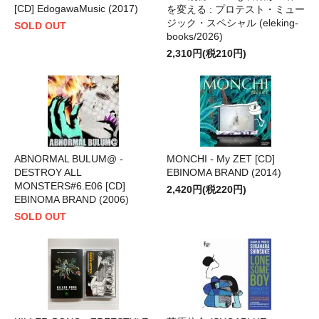
[CD] EdogawaMusic (2017)
を変える : プロテスト・ミュー
ジック・スペシャル (eleking-
SOLD OUT
books/2026)
2,310円(税210円)
ABNORMAL BULUM@ -
MONCHI - My ZET [CD]
DESTROY ALL
EBINOMA BRAND (2014)
MONSTERS#6.E06 [CD]
2,420円(税220円)
EBINOMA BRAND (2006)
SOLD OUT