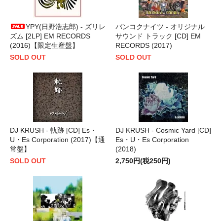
YPY(日野浩志郎) - ズリレ
バンコクナイツ - オリジナル
ズム [2LP] EM RECORDS
サウンド トラック [CD] EM
(2016)【限定生産盤】
RECORDS (2017)
SOLD OUT
SOLD OUT
DJ KRUSH - 軌跡 [CD] Es・
DJ KRUSH - Cosmic Yard [CD]
U・Es Corporation (2017)【通
Es・U・Es Corporation
常盤】
(2018)
SOLD OUT
2,750円(税250円)