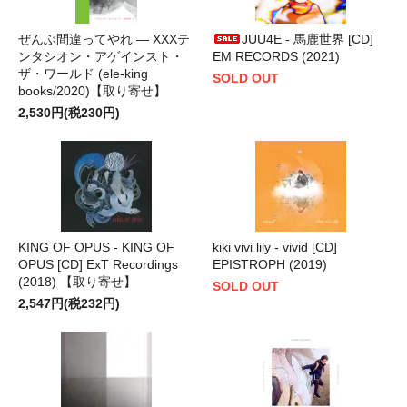
ぜんぶ間違ってやれ ― XXXテ
JUU4E - 馬鹿世界 [CD]
ンタシオン・アゲインスト・
EM RECORDS (2021)
ザ・ワールド (ele-king
SOLD OUT
books/2020)【取り寄せ】
2,530円(税230円)
KING OF OPUS - KING OF
kiki vivi lily - vivid [CD]
OPUS [CD] ExT Recordings
EPISTROPH (2019)
(2018) 【取り寄せ】
SOLD OUT
2,547円(税232円)