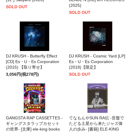
(2025)
SOLD OUT
SOLD OUT
DJ KRUSH - Butterfly Effect
DJ KRUSH - Cosmic Yard [LP]
[CD] Es・U・Es Corporation
Es・U・Es Corporation
(2015) 【取り寄せ】
(2018)【限定】
3,056円(税278円)
SOLD OUT
GANGSTA RAP CASSETTES -
てなもんやSUN RA伝 -音盤で
ギャングスタラップカセット
たどる土星から来たジャズ偉
の世界- [文庫] ele-king books
人の歩み- [書籍] ELE-KING