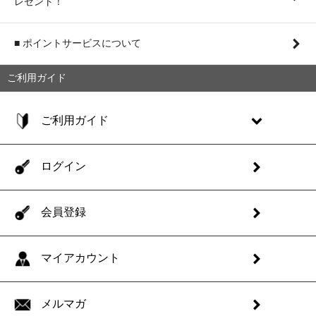
レゼント！
■ ポイントサービスについて
ご利用ガイド
ご利用ガイド
ログイン
会員登録
マイアカウント
メルマガ