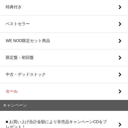
特典付き
ベストセラー
WE NOD限定セット商品
限定盤・初回盤
中古・デッドストック
セール
キャンペーン
■ お買い上げ合計金額により非売品キャンペーンCDをプ
レゼント！