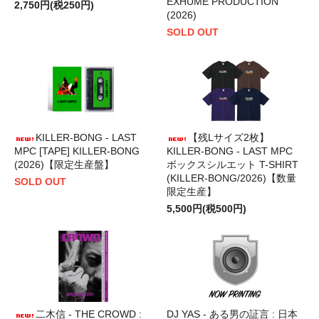
EXHUME PRODUCTION
2,750円(税250円)
(2026)
SOLD OUT
KILLER-BONG - LAST
【残Lサイズ2枚】
MPC [TAPE] KILLER-BONG
KILLER-BONG - LAST MPC
(2026)【限定生産盤】
ボックスシルエット T-SHIRT
(KILLER-BONG/2026)【数量
SOLD OUT
限定生産】
5,500円(税500円)
二木信 - THE CROWD :
DJ YAS - ある男の証言 : 日本