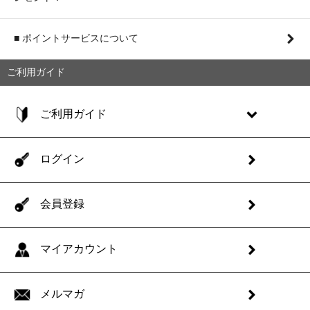
■ ポイントサービスについて
ご利用ガイド
ご利用ガイド
ログイン
会員登録
マイアカウント
メルマガ