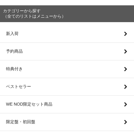
カテゴリーから探す
（全てのリストはメニューから）
新入荷
予約商品
特典付き
ベストセラー
WE NOD限定セット商品
限定盤・初回盤