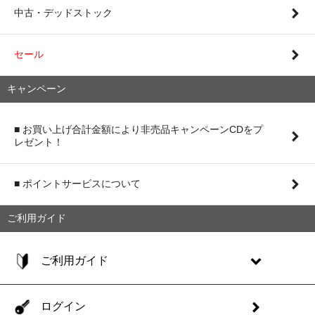
中古・デッドストック
セール
キャンペーン
■ お買い上げ合計金額により非売品キャンペーンCDをプ
レゼント！
■ ポイントサービスについて
ご利用ガイド
ご利用ガイド
ログイン