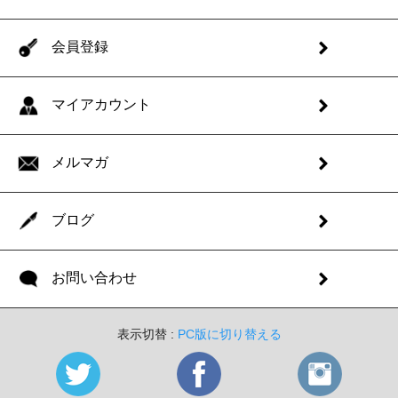
会員登録
マイアカウント
メルマガ
ブログ
お問い合わせ
表示切替 :
PC版に切り替える