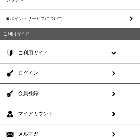
■ ポイントサービスについて
ご利用ガイド
ご利用ガイド
ログイン
会員登録
マイアカウント
メルマガ