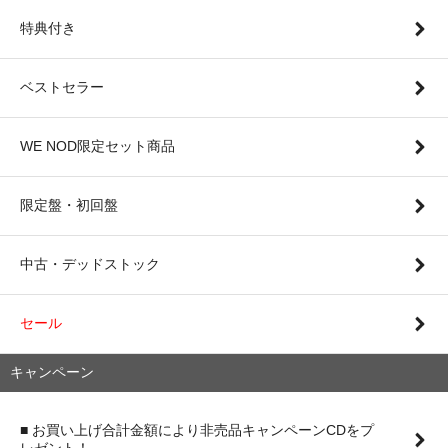
特典付き
ベストセラー
WE NOD限定セット商品
限定盤・初回盤
中古・デッドストック
セール
キャンペーン
■ お買い上げ合計金額により非売品キャンペーンCDをプ
レゼント！