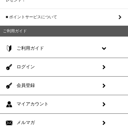
■ ポイントサービスについて
ご利用ガイド
ご利用ガイド
ログイン
会員登録
マイアカウント
メルマガ