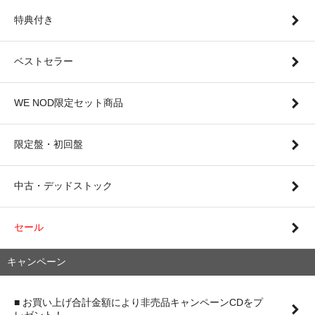
特典付き
ベストセラー
WE NOD限定セット商品
限定盤・初回盤
中古・デッドストック
セール
キャンペーン
■ お買い上げ合計金額により非売品キャンペーンCDをプ
レゼント！