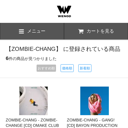
メニュー
カートを見る
【ZOMBIE-CHANG】 に登録されている商品
6
件の商品が見つかりました
おすすめ順
価格順
新着順
ZOMBIE-CHANG - ZOMBIE-
ZOMBIE-CHANG - GANG!
CHANGE [CD] OMAKE CLUB
[CD] BAYON PRODUCTION