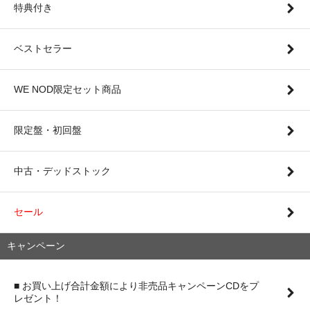
特典付き
ベストセラー
WE NOD限定セット商品
限定盤・初回盤
中古・デッドストック
セール
キャンペーン
■ お買い上げ合計金額により非売品キャンペーンCDをプ
レゼント！