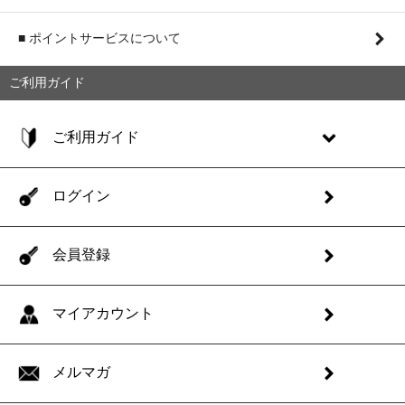
■ ポイントサービスについて
ご利用ガイド
ご利用ガイド
ログイン
会員登録
マイアカウント
メルマガ