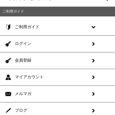
ご利用ガイド
ご利用ガイド
ログイン
会員登録
マイアカウント
メルマガ
ブログ