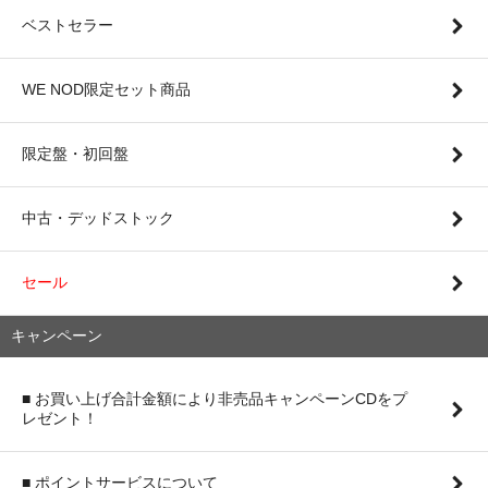
ベストセラー
WE NOD限定セット商品
限定盤・初回盤
中古・デッドストック
セール
キャンペーン
■ お買い上げ合計金額により非売品キャンペーンCDをプ
レゼント！
■ ポイントサービスについて