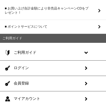
■ お買い上げ合計金額により非売品キャンペーンCDをプ
レゼント！
■ ポイントサービスについて
ご利用ガイド
ご利用ガイド
ログイン
会員登録
マイアカウント