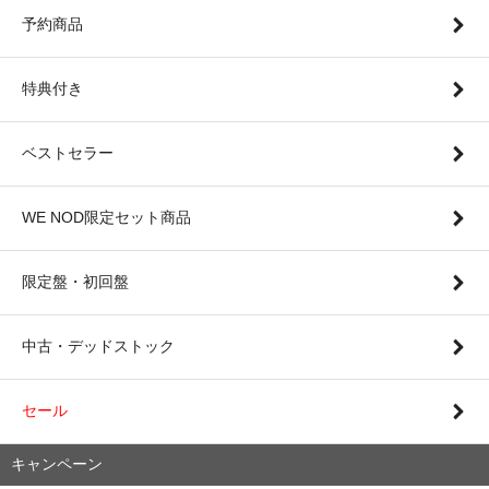
予約商品
特典付き
ベストセラー
WE NOD限定セット商品
限定盤・初回盤
中古・デッドストック
セール
キャンペーン