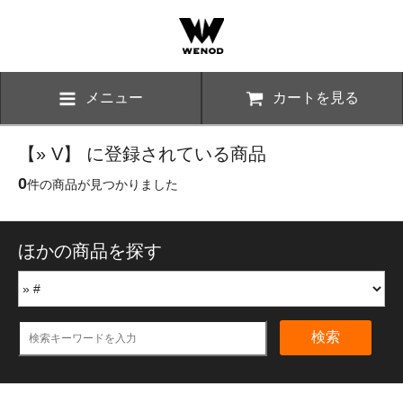
メニュー
カートを見る
【» V】 に登録されている商品
0
件の商品が見つかりました
ほかの商品を探す
検索