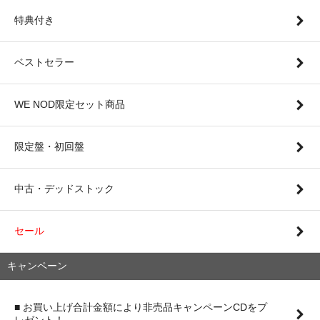
特典付き
ベストセラー
WE NOD限定セット商品
限定盤・初回盤
中古・デッドストック
セール
キャンペーン
■ お買い上げ合計金額により非売品キャンペーンCDをプ
レゼント！