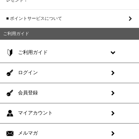
■ ポイントサービスについて
ご利用ガイド
ご利用ガイド
ログイン
会員登録
マイアカウント
メルマガ