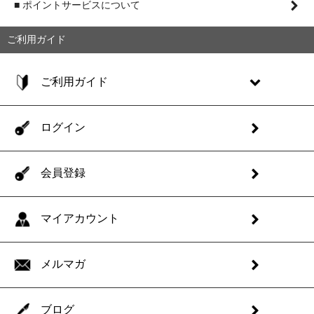
■ ポイントサービスについて
ご利用ガイド
ご利用ガイド
ログイン
会員登録
マイアカウント
メルマガ
ブログ