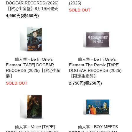
DOGEAR RECORDS (2026)
(2025)
【限定生産盤】8月19日発売
SOLD OUT
4,950円(税450円)
仙人掌 - Be In One's
仙人掌 - Be In One's
Element [TAPE] DOGEAR
Element The Remix [TAPE]
RECORDS (2025)【限定生産
DOGEAR RECORDS (2025)
盤】
【限定生産盤】
SOLD OUT
2,750円(税250円)
仙人掌 - Voice [TAPE]
仙人掌 - BOY MEETS