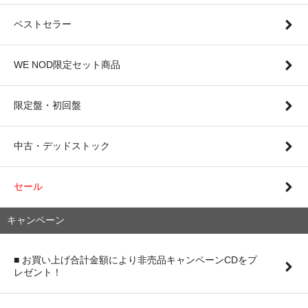
ベストセラー
WE NOD限定セット商品
限定盤・初回盤
中古・デッドストック
セール
キャンペーン
■ お買い上げ合計金額により非売品キャンペーンCDをプ
レゼント！