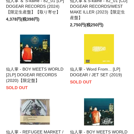
仙人掌 ＆ S-kaine - 82_01 [LP]
仙人掌 & S-kaine - 82_01 [CD]
DOGEAR RECORDS (2024)
DOGEAR RECORDS/WEST
【限定生産盤】【取り寄せ】
MAKE ILLER (2023)【限定生
産盤】
4,378円(税398円)
2,750円(税250円)
仙人掌 - BOY MEETS WORLD
仙人掌 - Word From... [LP]
[2LP] DOGEAR RECORDS
DOGEAR / JET SET (2019)
(2020)【限定盤】
SOLD OUT
SOLD OUT
仙人掌 - REFUGEE MARKET /
仙人掌 - BOY MEETS WORLD