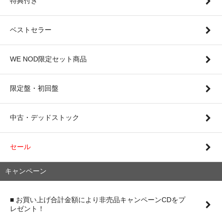
特典付き
ベストセラー
WE NOD限定セット商品
限定盤・初回盤
中古・デッドストック
セール
キャンペーン
■ お買い上げ合計金額により非売品キャンペーンCDをプ
レゼント！