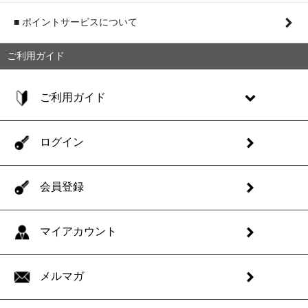
■ ポイントサービスについて
ご利用ガイド
ご利用ガイド
ログイン
会員登録
マイアカウント
メルマガ