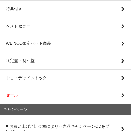
特典付き
ベストセラー
WE NOD限定セット商品
限定盤・初回盤
中古・デッドストック
セール
キャンペーン
■ お買い上げ合計金額により非売品キャンペーンCDをプ