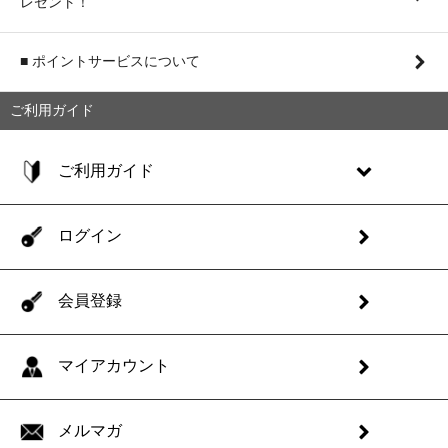
レゼント！
■ ポイントサービスについて
ご利用ガイド
ご利用ガイド
ログイン
会員登録
マイアカウント
メルマガ