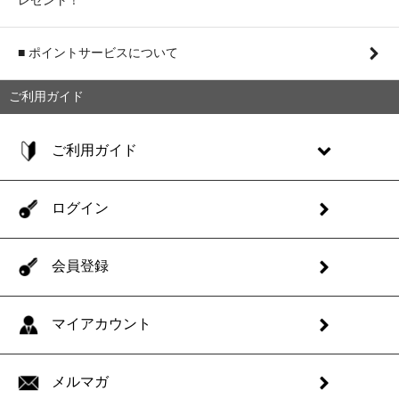
■ ポイントサービスについて
ご利用ガイド
ご利用ガイド
ログイン
会員登録
マイアカウント
メルマガ