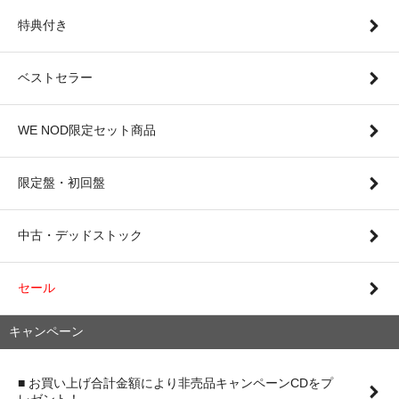
特典付き
ベストセラー
WE NOD限定セット商品
限定盤・初回盤
中古・デッドストック
セール
キャンペーン
■ お買い上げ合計金額により非売品キャンペーンCDをプ
レゼント！