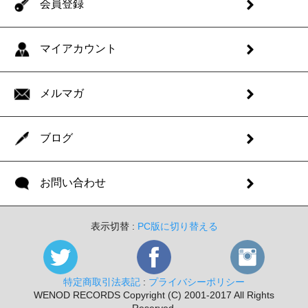
会員登録
マイアカウント
メルマガ
ブログ
お問い合わせ
表示切替 :
PC版に切り替える
特定商取引法表記
:
プライバシーポリシー
WENOD RECORDS Copyright (C) 2001-2017 All Rights
Reserved.