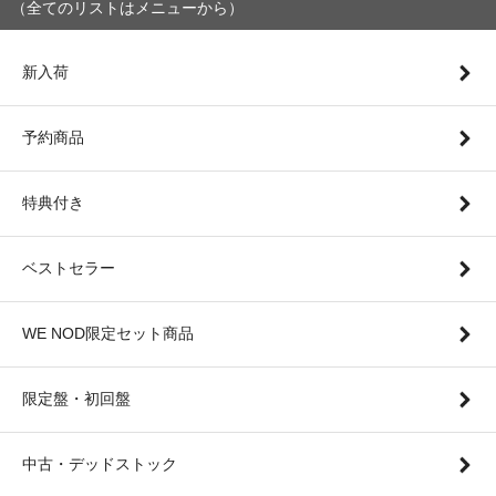
（全てのリストはメニューから）
新入荷
予約商品
特典付き
ベストセラー
WE NOD限定セット商品
限定盤・初回盤
中古・デッドストック