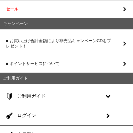
セール
キャンペーン
■ お買い上げ合計金額により非売品キャンペーンCDをプ
レゼント！
■ ポイントサービスについて
ご利用ガイド
ご利用ガイド
ログイン