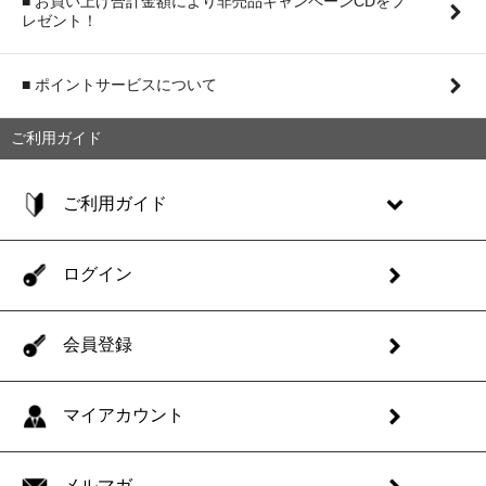
■ お買い上げ合計金額により非売品キャンペーンCDをプ
レゼント！
■ ポイントサービスについて
ご利用ガイド
ご利用ガイド
ログイン
会員登録
マイアカウント
メルマガ