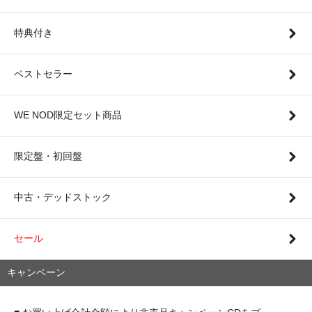
特典付き
ベストセラー
WE NOD限定セット商品
限定盤・初回盤
中古・デッドストック
セール
キャンペーン