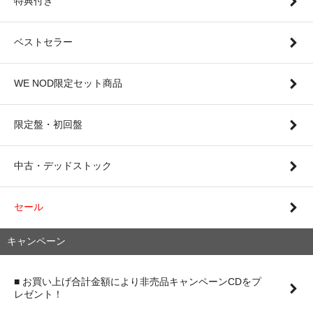
特典付き
ベストセラー
WE NOD限定セット商品
限定盤・初回盤
中古・デッドストック
セール
キャンペーン
■ お買い上げ合計金額により非売品キャンペーンCDをプ
レゼント！