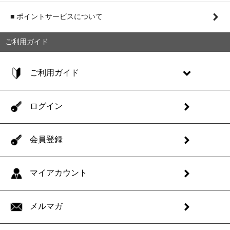
■ ポイントサービスについて
ご利用ガイド
ご利用ガイド
ログイン
会員登録
マイアカウント
メルマガ