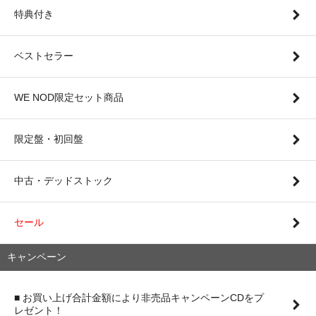
特典付き
ベストセラー
WE NOD限定セット商品
限定盤・初回盤
中古・デッドストック
セール
キャンペーン
■ お買い上げ合計金額により非売品キャンペーンCDをプ
レゼント！