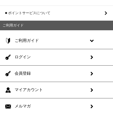
■ ポイントサービスについて
ご利用ガイド
ご利用ガイド
ログイン
会員登録
マイアカウント
メルマガ