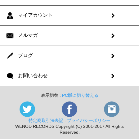
マイアカウント
メルマガ
ブログ
お問い合わせ
表示切替 :
PC版に切り替える
特定商取引法表記
:
プライバシーポリシー
WENOD RECORDS Copyright (C) 2001-2017 All Rights
Reserved.