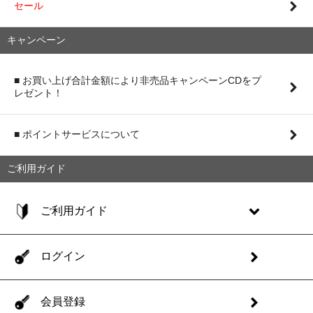
セール
キャンペーン
■ お買い上げ合計金額により非売品キャンペーンCDをプ
レゼント！
■ ポイントサービスについて
ご利用ガイド
ご利用ガイド
ログイン
会員登録