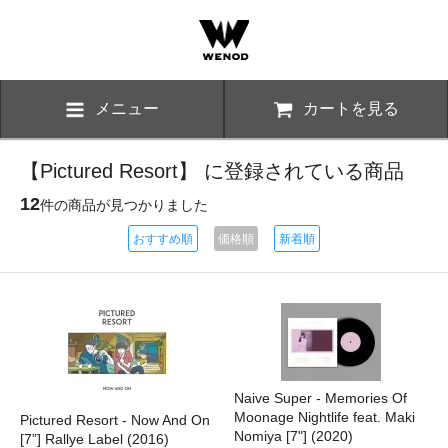
メニュー
カートを見る
【Pictured Resort】 に登録されている商品
12
件の商品が見つかりました
おすすめ順
価格順
新着順
Naive Super - Memories Of
Moonage Nightlife feat. Maki
Pictured Resort - Now And On
Nomiya [7"] (2020)
[7”] Rallye Label (2016)