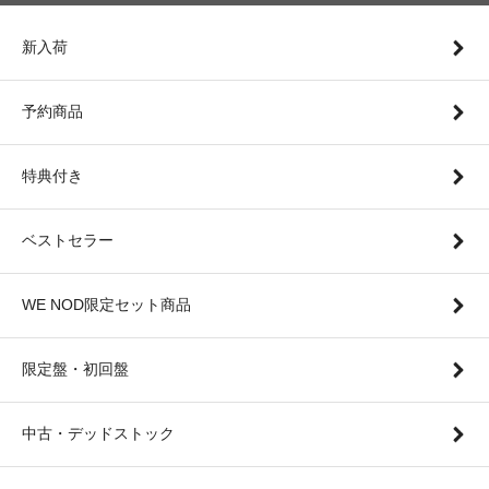
新入荷
予約商品
特典付き
ベストセラー
WE NOD限定セット商品
限定盤・初回盤
中古・デッドストック