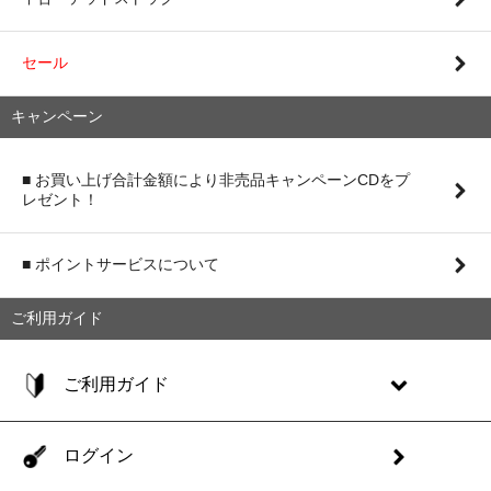
セール
キャンペーン
■ お買い上げ合計金額により非売品キャンペーンCDをプ
レゼント！
■ ポイントサービスについて
ご利用ガイド
ご利用ガイド
ログイン