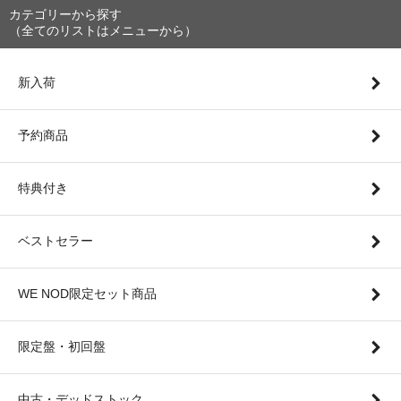
カテゴリーから探す
（全てのリストはメニューから）
新入荷
予約商品
特典付き
ベストセラー
WE NOD限定セット商品
限定盤・初回盤
中古・デッドストック