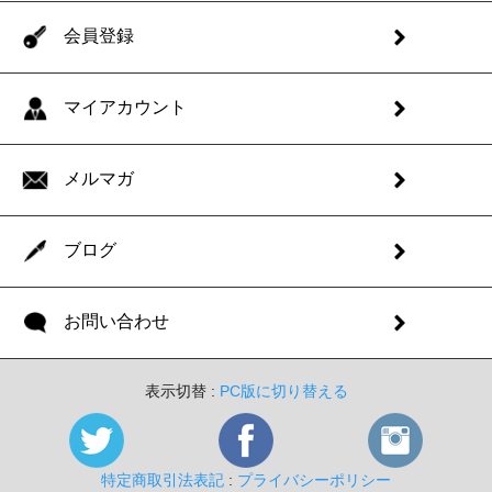
会員登録
マイアカウント
メルマガ
ブログ
お問い合わせ
表示切替 :
PC版に切り替える
特定商取引法表記
:
プライバシーポリシー