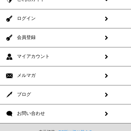
ログイン
会員登録
マイアカウント
メルマガ
ブログ
お問い合わせ