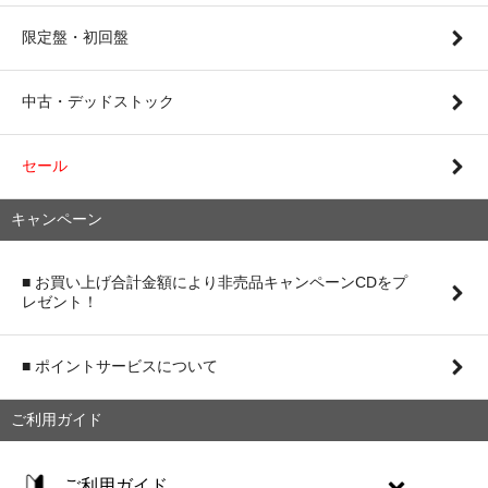
限定盤・初回盤
中古・デッドストック
セール
キャンペーン
■ お買い上げ合計金額により非売品キャンペーンCDをプ
レゼント！
■ ポイントサービスについて
ご利用ガイド
ご利用ガイド