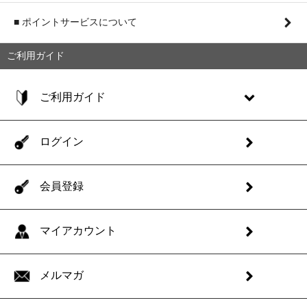
■ ポイントサービスについて
ご利用ガイド
ご利用ガイド
ログイン
会員登録
マイアカウント
メルマガ