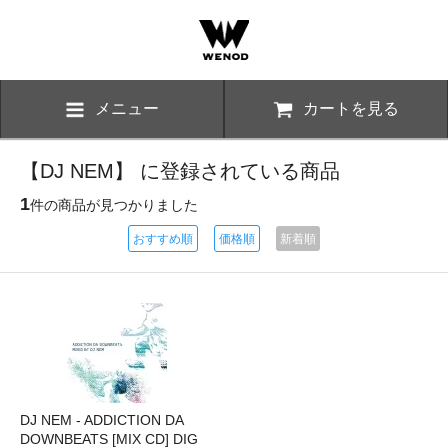
メニュー
カートを見る
【DJ NEM】 に登録されている商品
1
件の商品が見つかりました
おすすめ順
価格順
新着順
DJ NEM - ADDICTION DA
DOWNBEATS [MIX CD] DIG