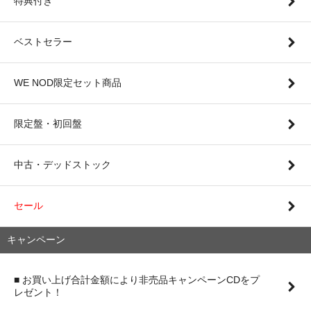
特典付き
ベストセラー
WE NOD限定セット商品
限定盤・初回盤
中古・デッドストック
セール
キャンペーン
■ お買い上げ合計金額により非売品キャンペーンCDをプ
レゼント！