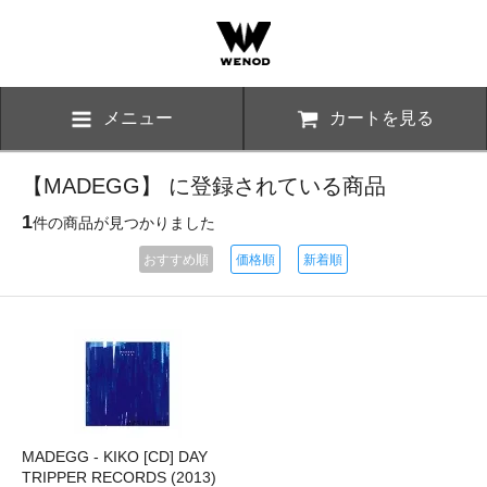
メニュー
カートを見る
【MADEGG】 に登録されている商品
1
件の商品が見つかりました
おすすめ順
価格順
新着順
MADEGG - KIKO [CD] DAY
TRIPPER RECORDS (2013)