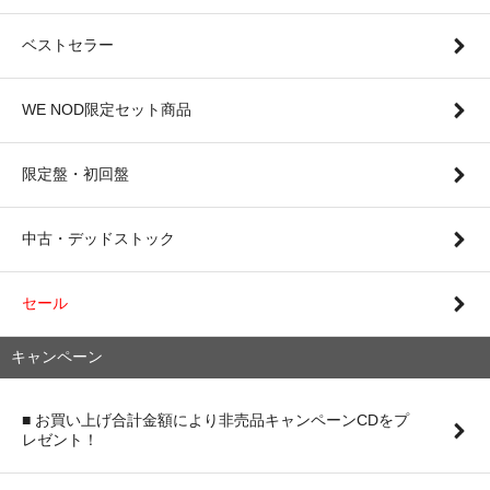
ベストセラー
WE NOD限定セット商品
限定盤・初回盤
中古・デッドストック
セール
キャンペーン
■ お買い上げ合計金額により非売品キャンペーンCDをプ
レゼント！