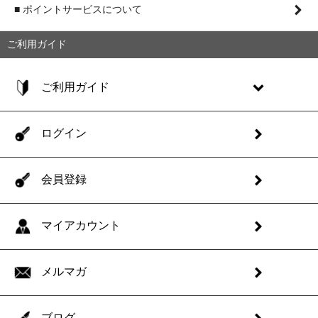
■ ポイントサービスについて
ご利用ガイド
ご利用ガイド
ログイン
会員登録
マイアカウント
メルマガ
ブログ