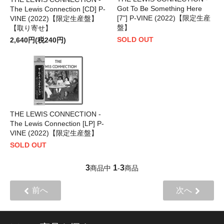
Got To Be Something Here
The Lewis Connection [CD] P-
[7"] P-VINE (2022)【限定生産
VINE (2022)【限定生産盤】
盤】
【取り寄せ】
SOLD OUT
2,640円(税240円)
THE LEWIS CONNECTION -
The Lewis Connection [LP] P-
VINE (2022)【限定生産盤】
SOLD OUT
3
1
3
商品中
-
商品
前へ
次へ