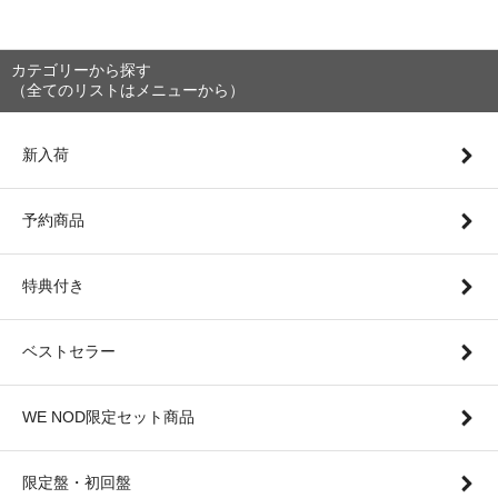
カテゴリーから探す
（全てのリストはメニューから）
新入荷
予約商品
特典付き
ベストセラー
WE NOD限定セット商品
限定盤・初回盤