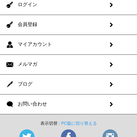
ログイン
会員登録
マイアカウント
メルマガ
ブログ
お問い合わせ
表示切替 :
PC版に切り替える