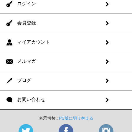
ログイン
会員登録
マイアカウント
メルマガ
ブログ
お問い合わせ
表示切替 :
PC版に切り替える