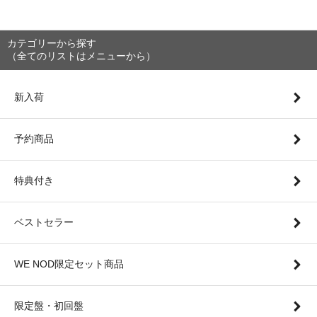
カテゴリーから探す
（全てのリストはメニューから）
新入荷
予約商品
特典付き
ベストセラー
WE NOD限定セット商品
限定盤・初回盤