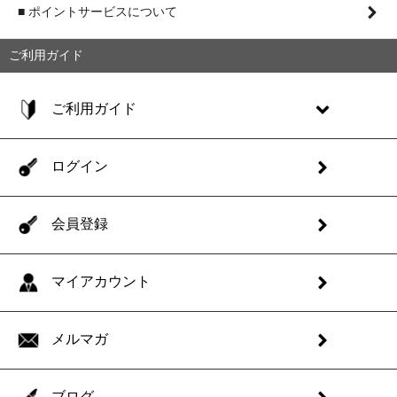
■ ポイントサービスについて
ご利用ガイド
ご利用ガイド
ログイン
会員登録
マイアカウント
メルマガ
ブログ