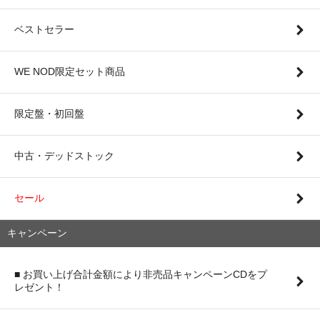
ベストセラー
WE NOD限定セット商品
限定盤・初回盤
中古・デッドストック
セール
キャンペーン
■ お買い上げ合計金額により非売品キャンペーンCDをプ
レゼント！