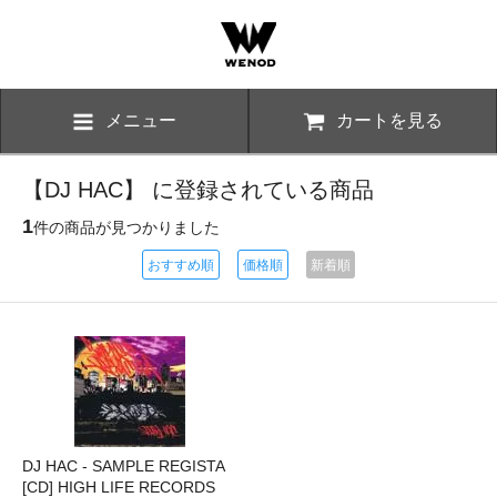
メニュー
カートを見る
【DJ HAC】 に登録されている商品
1
件の商品が見つかりました
おすすめ順
価格順
新着順
DJ HAC - SAMPLE REGISTA
[CD] HIGH LIFE RECORDS