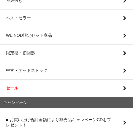
特典付き
ベストセラー
WE NOD限定セット商品
限定盤・初回盤
中古・デッドストック
セール
キャンペーン
■ お買い上げ合計金額により非売品キャンペーンCDをプ
レゼント！