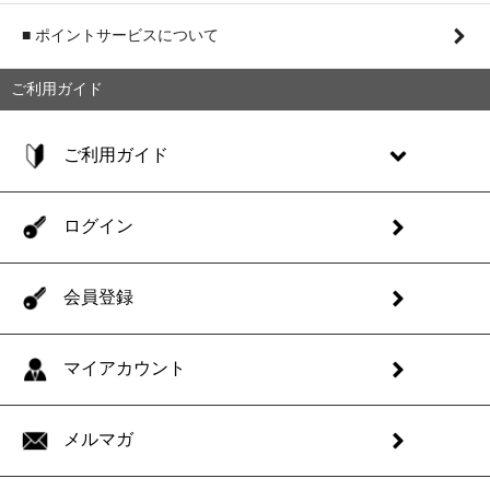
■ ポイントサービスについて
ご利用ガイド
ご利用ガイド
ログイン
会員登録
マイアカウント
メルマガ