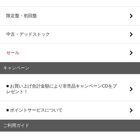
限定盤・初回盤
中古・デッドストック
セール
キャンペーン
■ お買い上げ合計金額により非売品キャンペーンCDをプ
レゼント！
■ ポイントサービスについて
ご利用ガイド