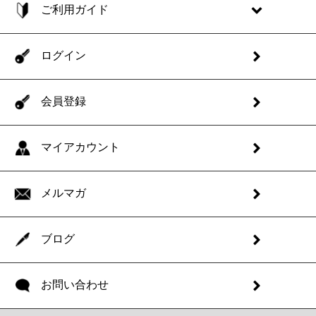
ご利用ガイド
ログイン
会員登録
マイアカウント
メルマガ
ブログ
お問い合わせ