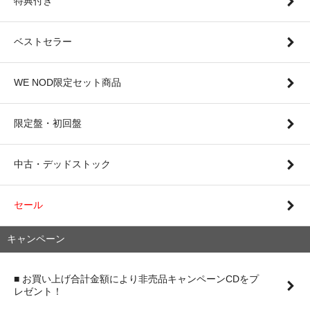
特典付き
ベストセラー
WE NOD限定セット商品
限定盤・初回盤
中古・デッドストック
セール
キャンペーン
■ お買い上げ合計金額により非売品キャンペーンCDをプ
レゼント！