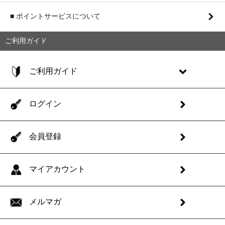
■ ポイントサービスについて
ご利用ガイド
ご利用ガイド
ログイン
会員登録
マイアカウント
メルマガ