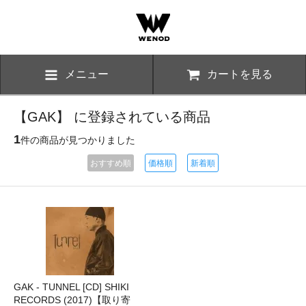
メニュー
カートを見る
【GAK】 に登録されている商品
1
件の商品が見つかりました
おすすめ順
価格順
新着順
GAK - TUNNEL [CD] SHIKI
RECORDS (2017)【取り寄