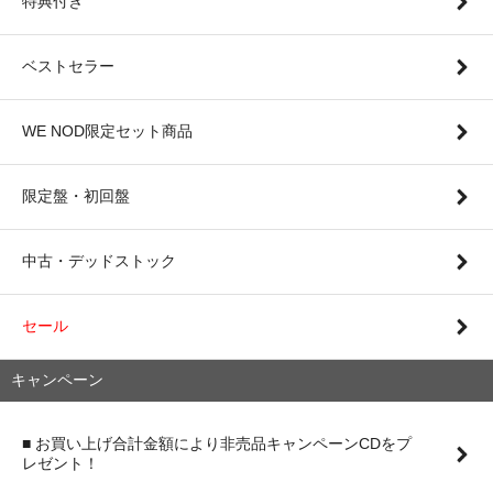
特典付き
ベストセラー
WE NOD限定セット商品
限定盤・初回盤
中古・デッドストック
セール
キャンペーン
■ お買い上げ合計金額により非売品キャンペーンCDをプ
レゼント！