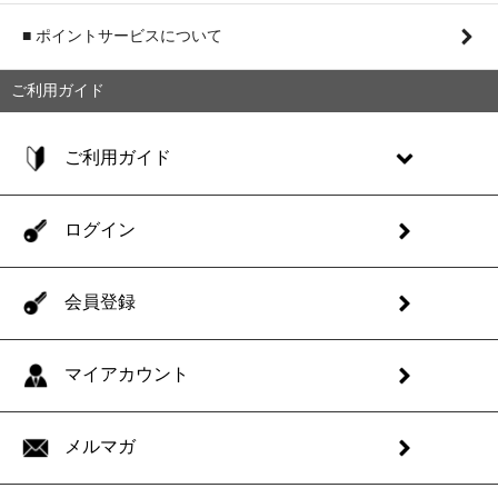
■ ポイントサービスについて
ご利用ガイド
ご利用ガイド
ログイン
会員登録
マイアカウント
メルマガ