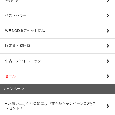
特典付き
ベストセラー
WE NOD限定セット商品
限定盤・初回盤
中古・デッドストック
セール
キャンペーン
■ お買い上げ合計金額により非売品キャンペーンCDをプ
レゼント！