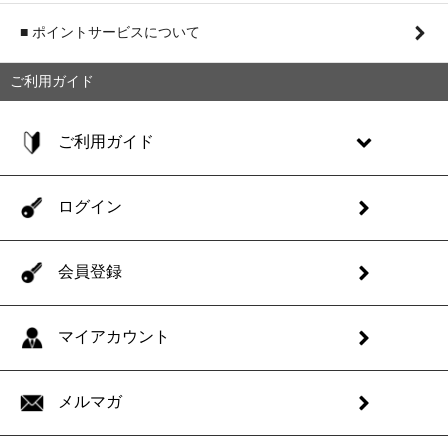
■ ポイントサービスについて
ご利用ガイド
ご利用ガイド
ログイン
会員登録
マイアカウント
メルマガ