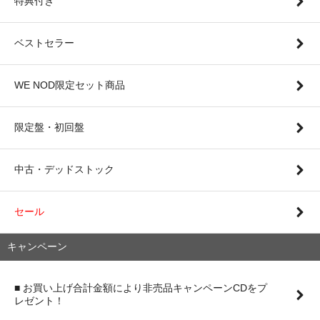
特典付き
ベストセラー
WE NOD限定セット商品
限定盤・初回盤
中古・デッドストック
セール
キャンペーン
■ お買い上げ合計金額により非売品キャンペーンCDをプ
レゼント！