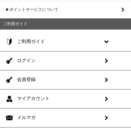
■ ポイントサービスについて
ご利用ガイド
ご利用ガイド
ログイン
会員登録
マイアカウント
メルマガ