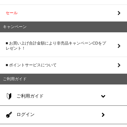
セール
キャンペーン
■ お買い上げ合計金額により非売品キャンペーンCDをプ
レゼント！
■ ポイントサービスについて
ご利用ガイド
ご利用ガイド
ログイン