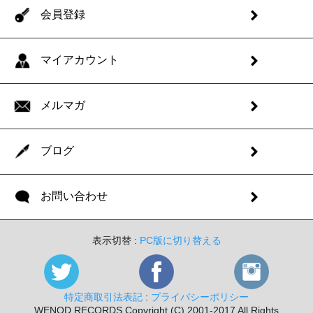
会員登録
マイアカウント
メルマガ
ブログ
お問い合わせ
表示切替 :
PC版に切り替える
特定商取引法表記
:
プライバシーポリシー
WENOD RECORDS Copyright (C) 2001-2017 All Rights