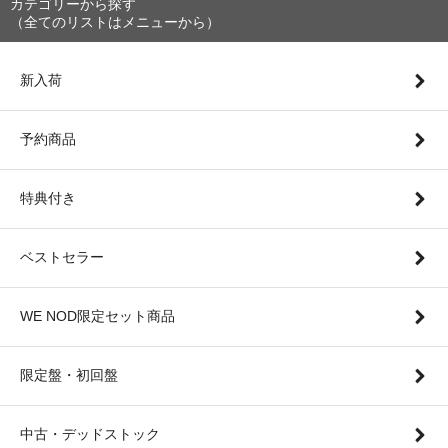
カテゴリーから探す
（全てのリストはメニューから）
新入荷
予約商品
特典付き
ベストセラー
WE NOD限定セット商品
限定盤・初回盤
中古・デッドストック