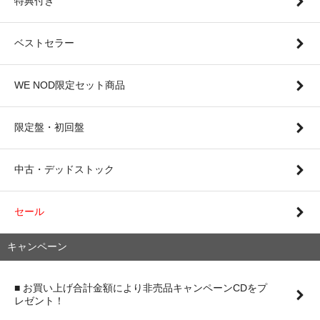
特典付き
ベストセラー
WE NOD限定セット商品
限定盤・初回盤
中古・デッドストック
セール
キャンペーン
■ お買い上げ合計金額により非売品キャンペーンCDをプ
レゼント！