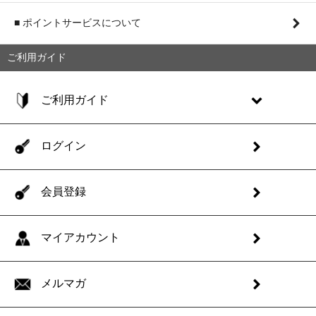
■ ポイントサービスについて
ご利用ガイド
ご利用ガイド
ログイン
会員登録
マイアカウント
メルマガ